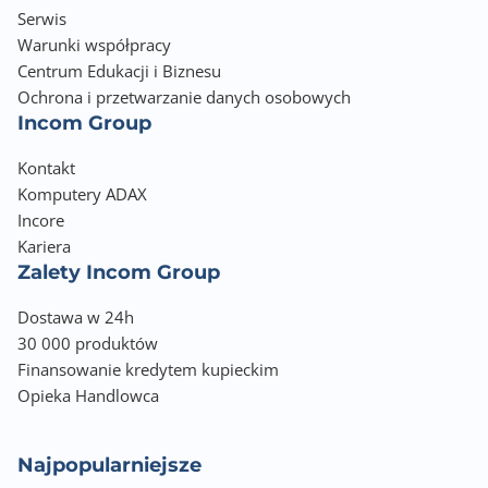
Serwis
Warunki współpracy
Centrum Edukacji i Biznesu
Ochrona i przetwarzanie danych osobowych
Incom Group
Kontakt
Komputery ADAX
Incore
Kariera
Zalety Incom Group
Dostawa w 24h
30 000 produktów
Finansowanie kredytem kupieckim
Opieka Handlowca
Najpopularniejsze