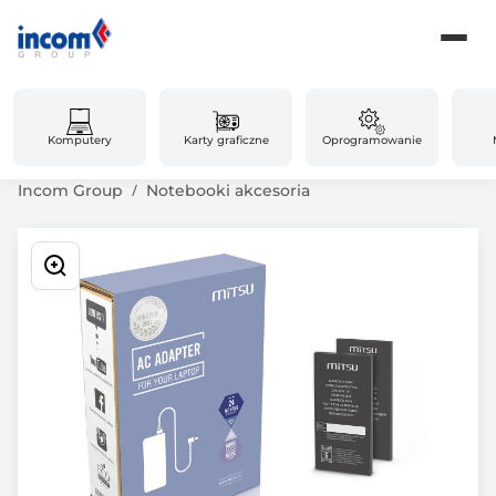
Komputery
Karty graficzne
Oprogramowanie
Incom Group
Notebooki akcesoria