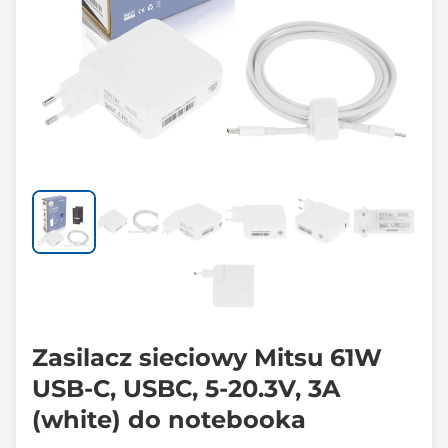
Zasilacz sieciowy Mitsu 61W
USB-C, USBC, 5-20.3V, 3A
(white) do notebooka