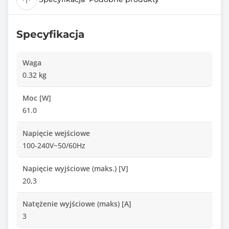
Specyfikacja
Waga
0.32 kg
Moc [W]
61.0
Napięcie wejściowe
100-240V~50/60Hz
Napięcie wyjściowe (maks.) [V]
20,3
Natężenie wyjściowe (maks) [A]
3