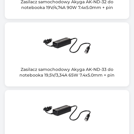
Zasilacz samochodowy Akyga AK-ND-32 do
notebooka 19V/4,74A 90W 7.4x5.0mm + pin
Zasilacz samochodowy Akyga AK-ND-33 do
notebooka 19,5V/3,34A 65W 7.4x5.0mm + pin