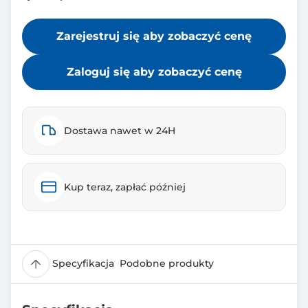
Zarejestruj się aby zobaczyć cenę
Zaloguj się aby zobaczyć cenę
Dostawa nawet w 24H
Kup teraz, zapłać później
Specyfikacja
Podobne produkty