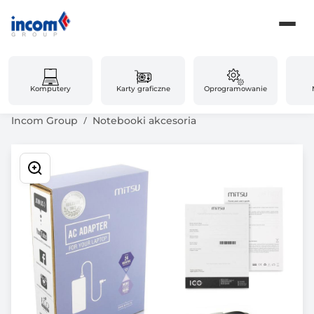
Komputery
Karty graficzne
Oprogramowanie
Incom Group
Notebooki akcesoria