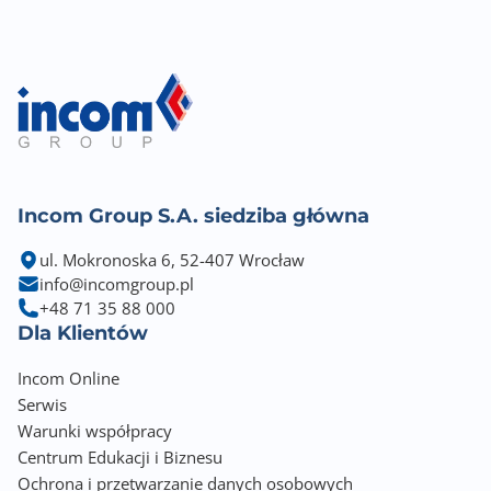
Incom Group S.A. siedziba główna
ul. Mokronoska 6, 52-407 Wrocław
info@incomgroup.pl
+48 71 35 88 000
Dla Klientów
Incom Online
Serwis
Warunki współpracy
Centrum Edukacji i Biznesu
Ochrona i przetwarzanie danych osobowych