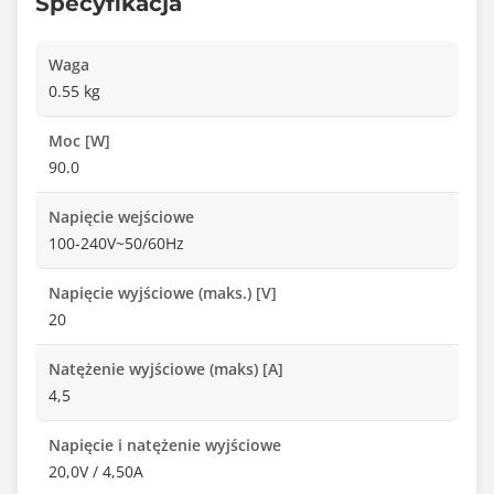
Specyfikacja
Waga
0.55 kg
Moc [W]
90.0
Napięcie wejściowe
100-240V~50/60Hz
Napięcie wyjściowe (maks.) [V]
20
Natężenie wyjściowe (maks) [A]
4,5
Napięcie i natężenie wyjściowe
20,0V / 4,50A