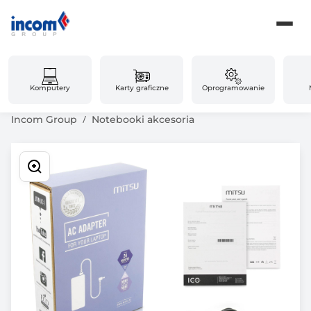
Komputery
Karty graficzne
Oprogramowanie
Incom Group
Notebooki akcesoria