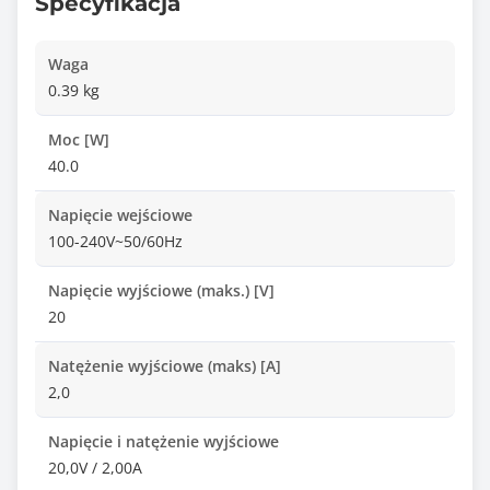
Specyfikacja
Waga
0.39 kg
Moc [W]
40.0
Napięcie wejściowe
100-240V~50/60Hz
Napięcie wyjściowe (maks.) [V]
20
Natężenie wyjściowe (maks) [A]
2,0
Napięcie i natężenie wyjściowe
20,0V / 2,00A