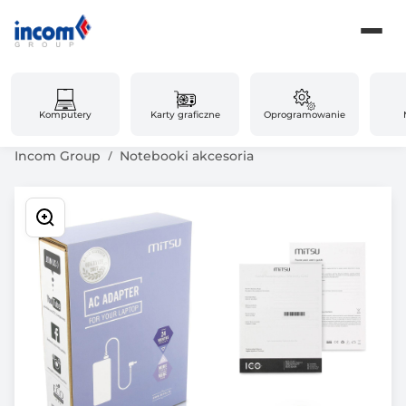
Komputery
Karty graficzne
Oprogramowanie
Incom Group
Notebooki akcesoria