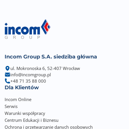
Incom Group S.A. siedziba główna
ul. Mokronoska 6, 52-407 Wrocław
info@incomgroup.pl
+48 71 35 88 000
Dla Klientów
Incom Online
Serwis
Warunki współpracy
Centrum Edukacji i Biznesu
Ochrona i przetwarzanie danych osobowych