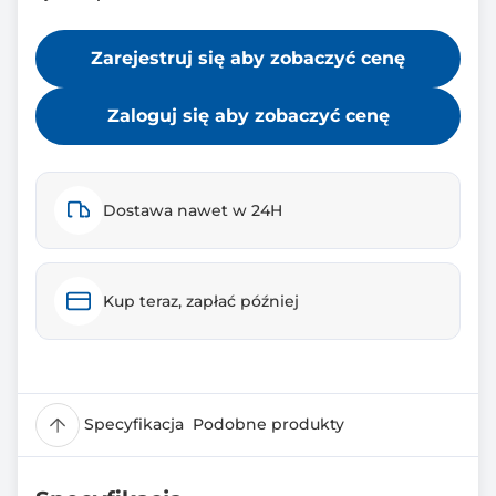
Zarejestruj się aby zobaczyć cenę
Zaloguj się aby zobaczyć cenę
Dostawa nawet w 24H
Kup teraz, zapłać później
Specyfikacja
Podobne produkty