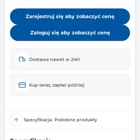
Zarejestruj się aby zobaczyć cenę
Zaloguj się aby zobaczyć cenę
Dostawa nawet w 24H
Kup teraz, zapłać później
Specyfikacja
Podobne produkty