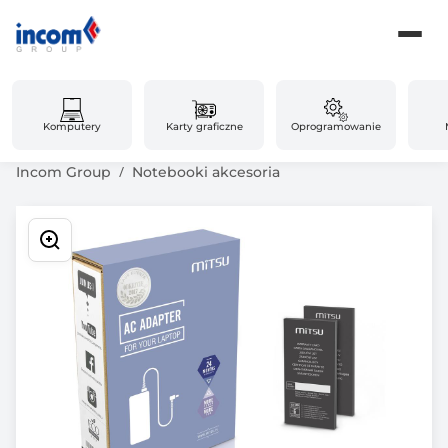
Komputery
Karty graficzne
Oprogramowanie
Incom Group
Notebooki akcesoria