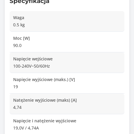
Specyfikacja
Waga
0.5 kg
Moc [W]
90.0
Napięcie wejściowe
100-240V~50/60Hz
Napięcie wyjściowe (maks.) [V]
19
Natężenie wyjściowe (maks) [A]
4,74
Napięcie i natężenie wyjściowe
19,0V / 4,74A