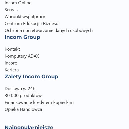
Incom Online
Serwis
Warunki współpracy
Centrum Edukacji i Biznesu
Ochrona i przetwarzanie danych osobowych
Incom Group
Kontakt
Komputery ADAX
Incore
Kariera
Zalety Incom Group
Dostawa w 24h
30 000 produktów
Finansowanie kredytem kupieckim
Opieka Handlowca
Najpopularniejsze