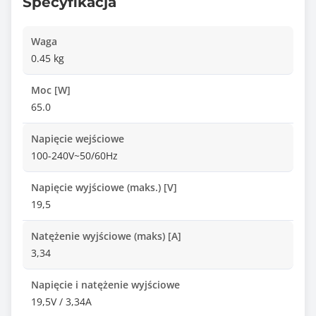
Specyfikacja
Waga
0.45 kg
Moc [W]
65.0
Napięcie wejściowe
100-240V~50/60Hz
Napięcie wyjściowe (maks.) [V]
19,5
Natężenie wyjściowe (maks) [A]
3,34
Napięcie i natężenie wyjściowe
19,5V / 3,34A