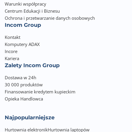
Warunki współpracy
Centrum Edukacji i Biznesu
Ochrona i przetwarzanie danych osobowych
Incom Group
Kontakt
Komputery ADAX
Incore
Kariera
Zalety Incom Group
Dostawa w 24h
30 000 produktów
Finansowanie kredytem kupieckim
Opieka Handlowca
Najpopularniejsze
Hurtownia elektronik
Hurtownia laptopów