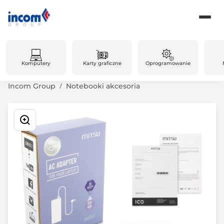
Komputery
Karty graficzne
Oprogramowanie
Incom Group
Notebooki akcesoria