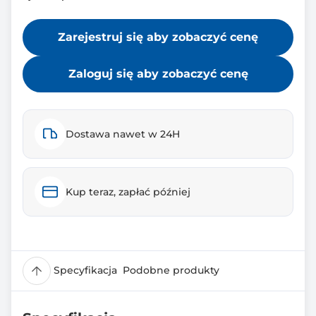
Zarejestruj się aby zobaczyć cenę
Zaloguj się aby zobaczyć cenę
Dostawa nawet w 24H
Kup teraz, zapłać później
Specyfikacja
Podobne produkty