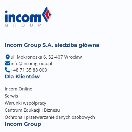
Incom Group S.A. siedziba główna
ul. Mokronoska 6, 52-407 Wrocław
info@incomgroup.pl
+48 71 35 88 000
Dla Klientów
Incom Online
Serwis
Warunki współpracy
Centrum Edukacji i Biznesu
Ochrona i przetwarzanie danych osobowych
Incom Group