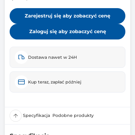
Zarejestruj się aby zobaczyć cenę
Zaloguj się aby zobaczyć cenę
Dostawa nawet w 24H
Kup teraz, zapłać później
Specyfikacja
Podobne produkty