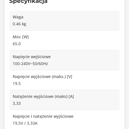
Specyfikacja
Waga
0.46 kg
Moc [W]
65.0
Napięcie wejściowe
100-240V~50/60Hz
Napięcie wyjściowe (maks.) [V]
19,5
Natężenie wyjściowe (maks) [A]
3,33
Napięcie i natężenie wyjściowe
19,5V / 3,33A