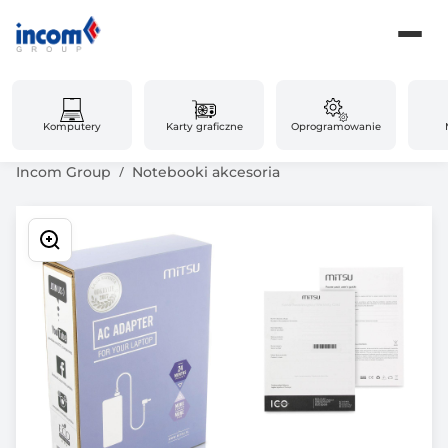
Komputery
Karty graficzne
Oprogramowanie
Incom Group
Notebooki akcesoria