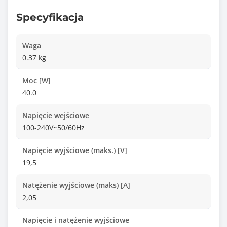
Specyfikacja
Waga
0.37 kg
Moc [W]
40.0
Napięcie wejściowe
100-240V~50/60Hz
Napięcie wyjściowe (maks.) [V]
19,5
Natężenie wyjściowe (maks) [A]
2,05
Napięcie i natężenie wyjściowe