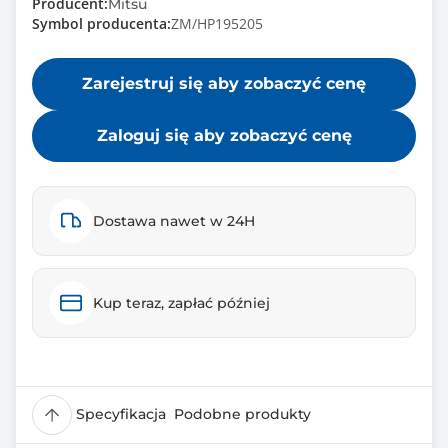
Producent:
Mitsu
Symbol producenta:
ZM/HP195205
Zarejestruj się aby zobaczyć cenę
Zaloguj się aby zobaczyć cenę
Dostawa nawet w 24H
Kup teraz, zapłać później
Specyfikacja
Podobne produkty