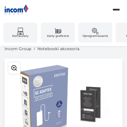
Komputery
Karty graficzne
Oprogramowanie
Incom Group
Notebooki akcesoria