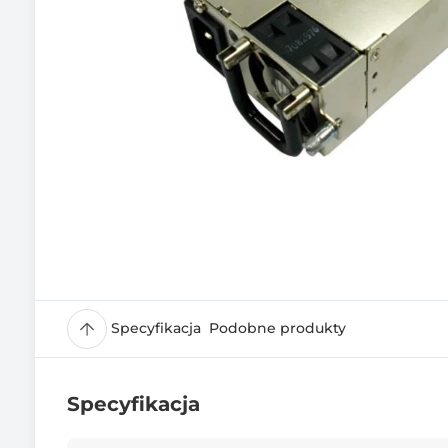
Specyfikacja
Podobne produkty
Specyfikacja