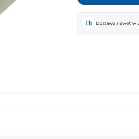
Dostawa nawet w 