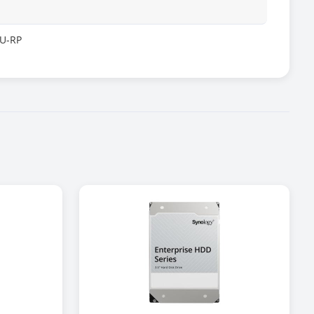
9U-RP