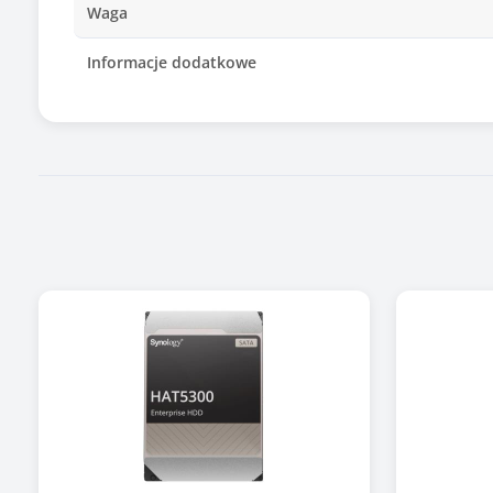
Waga
Informacje dodatkowe