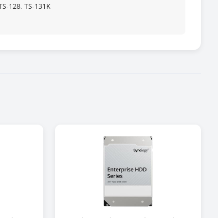
 TS-128, TS-131K