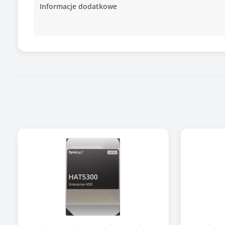
Informacje dodatkowe