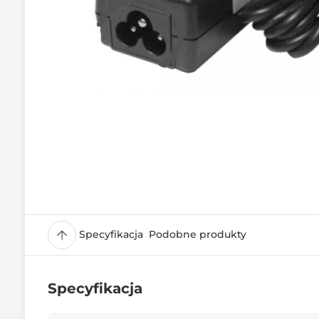
Specyfikacja
Podobne produkty
Specyfikacja