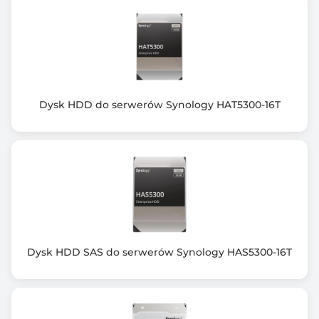
Dysk HDD do serwerów Synology HAT5300-16T
Dysk HDD SAS do serwerów Synology HAS5300-16T