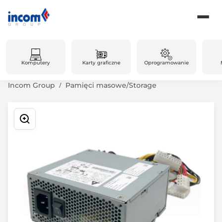
Komputery
Karty graficzne
Oprogramowanie
Incom Group
Pamięci masowe/Storage