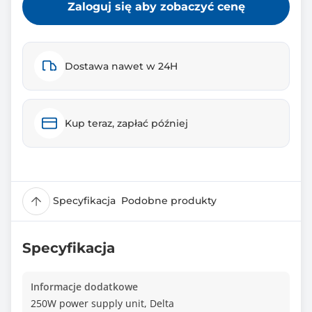
Zaloguj się aby zobaczyć cenę
Dostawa nawet w 24H
Kup teraz, zapłać później
Specyfikacja
Podobne produkty
Specyfikacja
Informacje dodatkowe
250W power supply unit, Delta