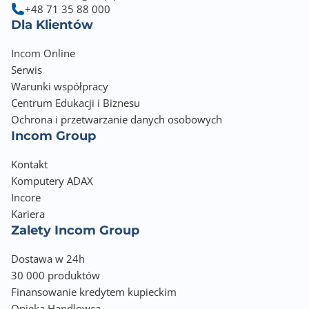
+48 71 35 88 000
Dla Klientów
Incom Online
Serwis
Warunki współpracy
Centrum Edukacji i Biznesu
Ochrona i przetwarzanie danych osobowych
Incom Group
Kontakt
Komputery ADAX
Incore
Kariera
Zalety Incom Group
Dostawa w 24h
30 000 produktów
Finansowanie kredytem kupieckim
Opieka Handlowca