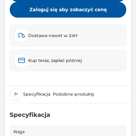
Zaloguj się aby zobaczyć cenę
Dostawa nawet w 24H
Kup teraz, zapłać później
Specyfikacja
Podobne produkty
Specyfikacja
Waga