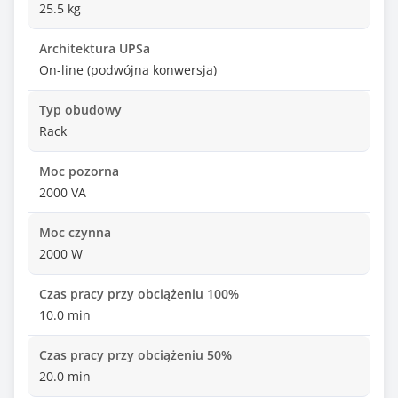
25.5 kg
Architektura UPSa
On-line (podwójna konwersja)
Typ obudowy
Rack
Moc pozorna
2000 VA
Moc czynna
2000 W
Czas pracy przy obciążeniu 100%
10.0 min
Czas pracy przy obciążeniu 50%
20.0 min