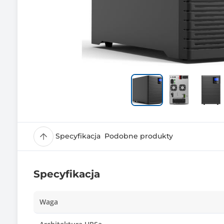
Specyfikacja
Podobne produkty
Specyfikacja
Waga