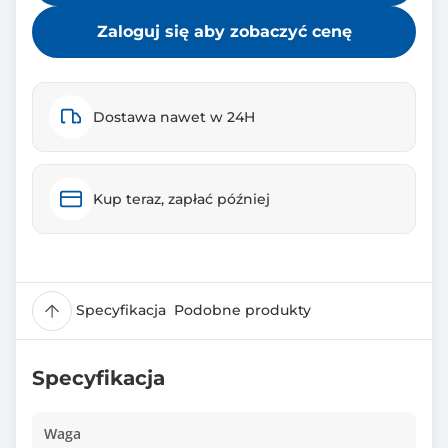
Zaloguj się aby zobaczyć cenę
Dostawa nawet w 24H
Kup teraz, zapłać później
Specyfikacja
Podobne produkty
Specyfikacja
Waga