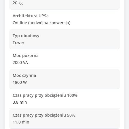
20 kg
Architektura UPSa
On-line (podwójna konwersja)
Typ obudowy
Tower
Moc pozorna
2000 VA
Moc czynna
1800 W
Czas pracy przy obciążeniu 100%
3.8 min
Czas pracy przy obciążeniu 50%
11.0 min