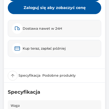
Zaloguj się aby zobaczyć cenę
Dostawa nawet w 24H
Kup teraz, zapłać później
Specyfikacja
Podobne produkty
Specyfikacja
Waga