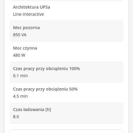
Architektura UPSa
Line-interactive
Moc pozorna
850 VA
Moc czynna
480 W
Czas pracy przy obciążeniu 100%
0.1 min
Czas pracy przy obciążeniu 50%
4.5 min
Czas ładowania [h]
8.0
Czas przełączania