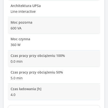
Architektura UPSa
Line-interactive
Moc pozorna
600 VA
Moc czynna
360 W
Czas pracy przy obciążeniu 100%
0.0 min
Czas pracy przy obciążeniu 50%
5.0 min
Czas ładowania [h]
4.0
Czas przełączania