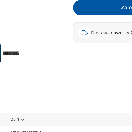
Zalo
Dostawa nawet w 
38.4 kg