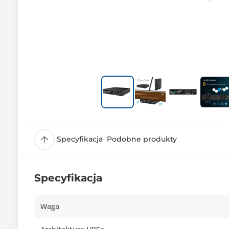
Specyfikacja
Podobne produkty
Specyfikacja
Waga