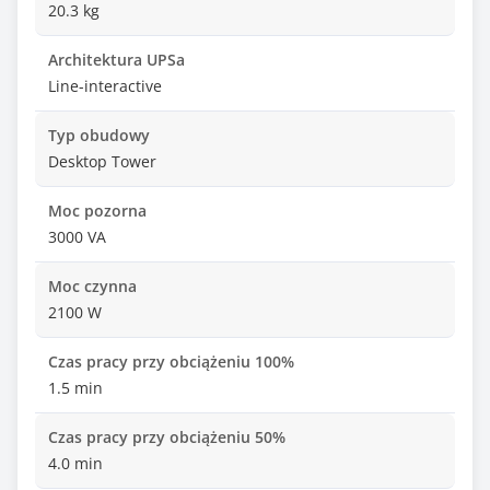
20.3 kg
Architektura UPSa
Line-interactive
Typ obudowy
Desktop Tower
Moc pozorna
3000 VA
Moc czynna
2100 W
Czas pracy przy obciążeniu 100%
1.5 min
Czas pracy przy obciążeniu 50%
4.0 min