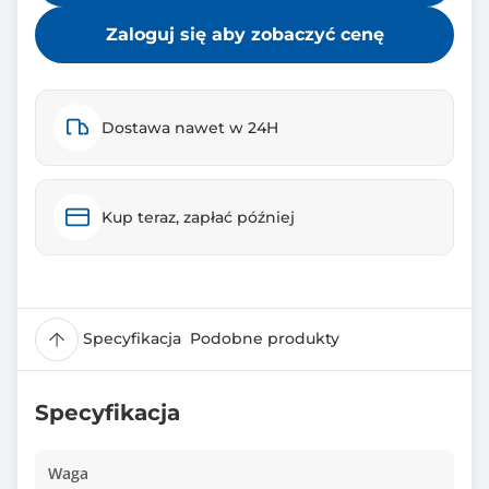
Zaloguj się aby zobaczyć cenę
Dostawa nawet w 24H
Kup teraz, zapłać później
Specyfikacja
Podobne produkty
Specyfikacja
Waga