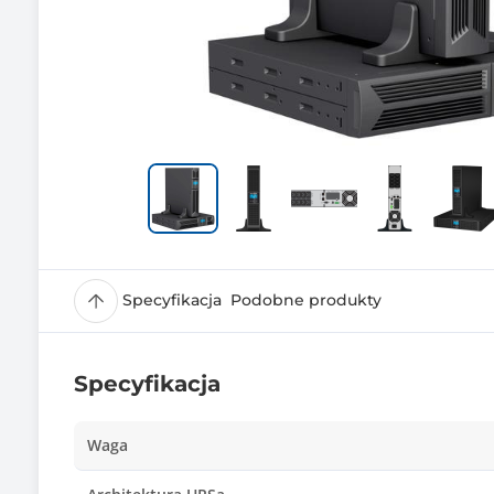
Specyfikacja
Podobne produkty
Specyfikacja
Waga