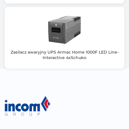
Zasilacz awaryjny UPS Armac Home 1000F LED Line-
Interactive 4xSchuko