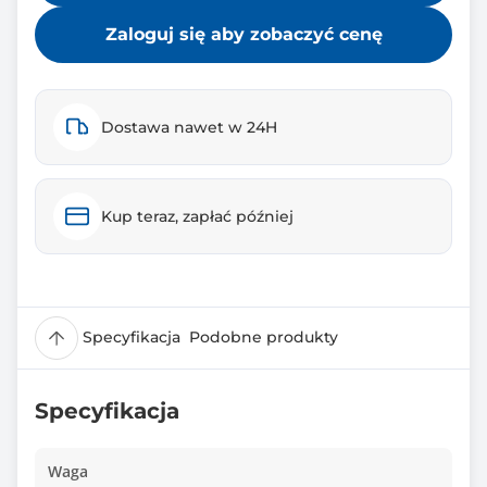
Zaloguj się aby zobaczyć cenę
Dostawa nawet w 24H
Kup teraz, zapłać później
Specyfikacja
Podobne produkty
Specyfikacja
Waga