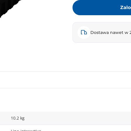
Zalo
Dostawa nawet w 
10.2 kg