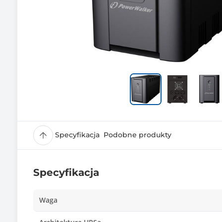
Specyfikacja
Podobne produkty
Specyfikacja
Waga