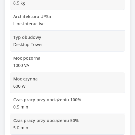
8.5 kg
Architektura UPSa
Line-interactive
Typ obudowy
Desktop Tower
Moc pozorna
1000 VA
Moc czynna
600 W
Czas pracy przy obciążeniu 100%
0.5 min
Czas pracy przy obciążeniu 50%
5.0 min