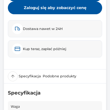
Zaloguj się aby zobaczyć cenę
Dostawa nawet w 24H
Kup teraz, zapłać później
Specyfikacja
Podobne produkty
Specyfikacja
Waga