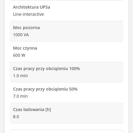
Architektura UPSa
Line-interactive
Moc pozorna
1000 VA
Moc czynna
600 W
Czas pracy przy obciążeniu 100%
1.0 min
Czas pracy przy obciążeniu 50%
7.0 min
Czas ładowania [h]
8.0
Czas przełączania