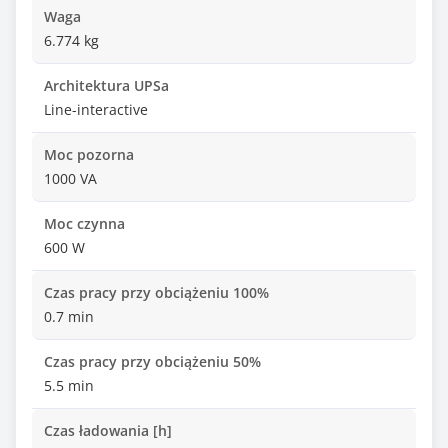
Waga
6.774 kg
Architektura UPSa
Line-interactive
Moc pozorna
1000 VA
Moc czynna
600 W
Czas pracy przy obciążeniu 100%
0.7 min
Czas pracy przy obciążeniu 50%
5.5 min
Czas ładowania [h]