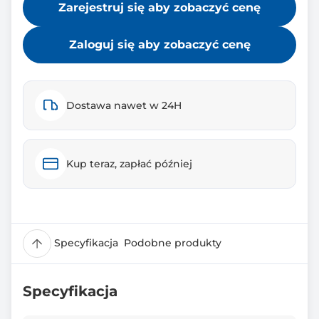
Zarejestruj się aby zobaczyć cenę
Zaloguj się aby zobaczyć cenę
Dostawa nawet w 24H
Kup teraz, zapłać później
Specyfikacja
Podobne produkty
Specyfikacja