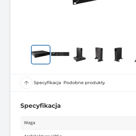
Specyfikacja
Podobne produkty
Specyfikacja
Waga