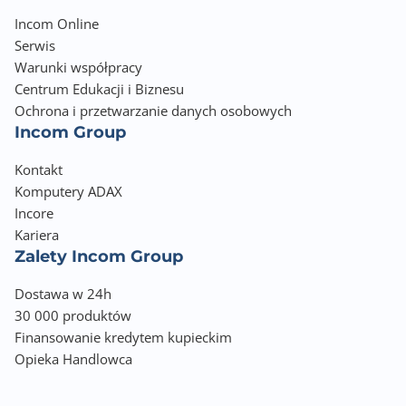
Incom Online
Serwis
Warunki współpracy
Centrum Edukacji i Biznesu
Ochrona i przetwarzanie danych osobowych
Incom Group
Kontakt
Komputery ADAX
Incore
Kariera
Zalety Incom Group
Dostawa w 24h
30 000 produktów
Finansowanie kredytem kupieckim
Opieka Handlowca