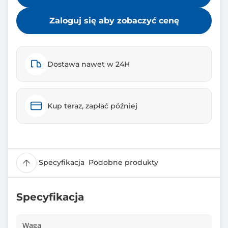
Zaloguj się aby zobaczyć cenę
Dostawa nawet w 24H
Kup teraz, zapłać później
Specyfikacja
Podobne produkty
Specyfikacja
Waga