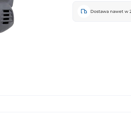
Dostawa nawet w 