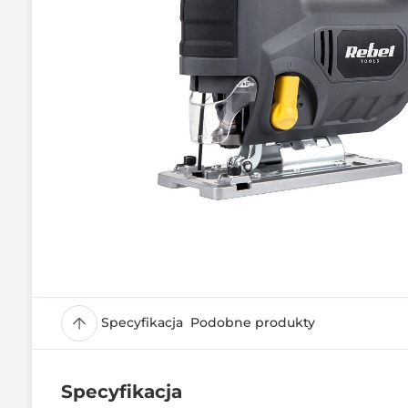
Specyfikacja
Podobne produkty
Specyfikacja