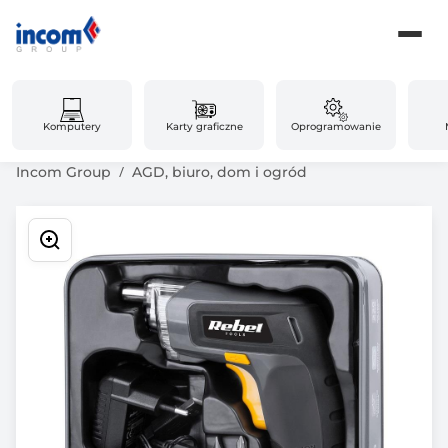
Komputery
Karty graficzne
Oprogramowanie
Incom Group
AGD, biuro, dom i ogród