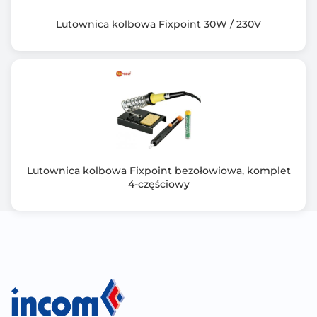
Lutownica kolbowa Fixpoint 30W / 230V
Lutownica kolbowa Fixpoint bezołowiowa, komplet
4-częściowy