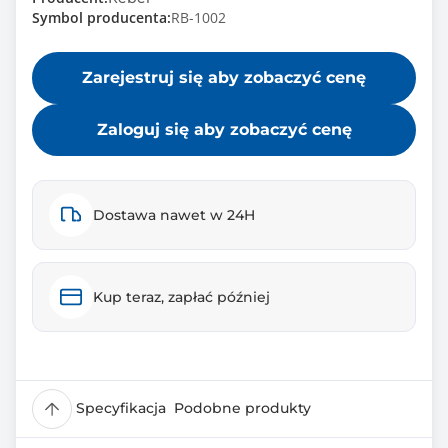
Symbol producenta:
RB-1002
Zarejestruj się aby zobaczyć cenę
Zaloguj się aby zobaczyć cenę
Dostawa nawet w 24H
Kup teraz, zapłać później
Specyfikacja
Podobne produkty