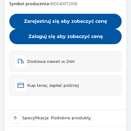
Symbol producenta:
WDS400T2X0E
Zarejestruj się aby zobaczyć cenę
Zaloguj się aby zobaczyć cenę
Dostawa nawet w 24H
Kup teraz, zapłać później
Specyfikacja
Podobne produkty