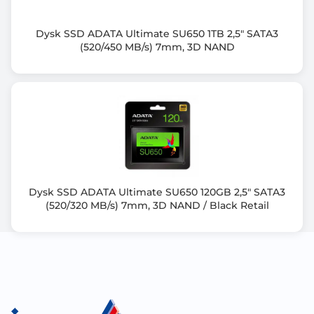
Dysk SSD ADATA Ultimate SU650 1TB 2,5" SATA3
(520/450 MB/s) 7mm, 3D NAND
Dysk SSD ADATA Ultimate SU650 120GB 2,5" SATA3
(520/320 MB/s) 7mm, 3D NAND / Black Retail