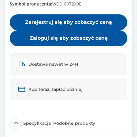
Symbol producenta:
WDS100T2X0E
Zarejestruj się aby zobaczyć cenę
Zaloguj się aby zobaczyć cenę
Dostawa nawet w 24H
Kup teraz, zapłać później
Specyfikacja
Podobne produkty