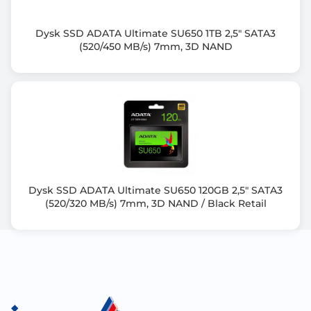
Dysk SSD ADATA Ultimate SU650 1TB 2,5" SATA3
(520/450 MB/s) 7mm, 3D NAND
Dysk SSD ADATA Ultimate SU650 120GB 2,5" SATA3
(520/320 MB/s) 7mm, 3D NAND / Black Retail