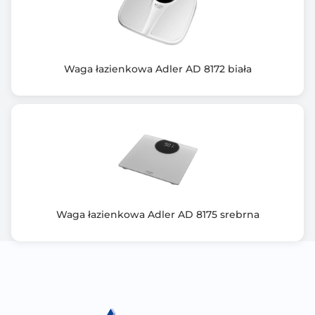
Waga łazienkowa Adler AD 8172 biała
Waga łazienkowa Adler AD 8175 srebrna