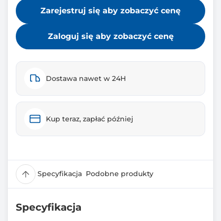
Zarejestruj się aby zobaczyć cenę
Zaloguj się aby zobaczyć cenę
Dostawa nawet w 24H
Kup teraz, zapłać później
Specyfikacja
Podobne produkty
Specyfikacja