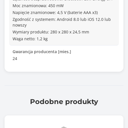
Moc znamionowa: 450 mW
Napięcie znamionowe: 4,5 V (baterie AAA x3)
Zgodność z systemem: Android 8.0 lub iOS 12.0 lub
nowszy
Wymiary produktu: 280 x 280 x 24,5 mm
Waga netto: 1,2 kg
Gwarancja producenta [mies.]
24
Podobne produkty