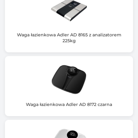
Waga łazienkowa Adler AD 8165 z analizatorem
225kg
Waga łazienkowa Adler AD 8172 czarna