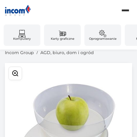
Komputery
Karty graficzne
Oprogramowanie
Incom Group
AGD, biuro, dom i ogród