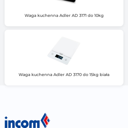
Waga kuchenna Adler AD 3171 do 10kg
Waga kuchenna Adler AD 3170 do 15kg biała