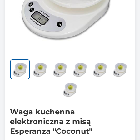
Waga kuchenna
elektroniczna z misą
Esperanza "Coconut"