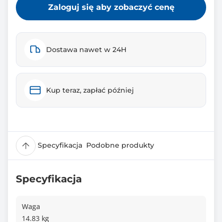
Zaloguj się aby zobaczyć cenę
Dostawa nawet w 24H
Kup teraz, zapłać później
Specyfikacja
Podobne produkty
Specyfikacja
Waga
14.83 kg