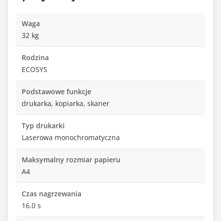
Waga
32 kg
Rodzina
ECOSYS
Podstawowe funkcje
drukarka, kopiarka, skaner
Typ drukarki
Laserowa monochromatyczna
Maksymalny rozmiar papieru
A4
Czas nagrzewania
16.0 s