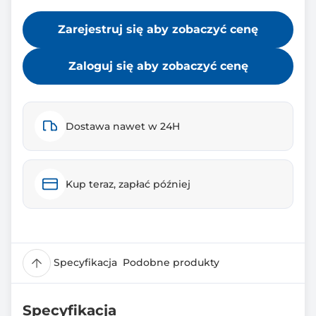
Zarejestruj się aby zobaczyć cenę
Zaloguj się aby zobaczyć cenę
Dostawa nawet w 24H
Kup teraz, zapłać później
Specyfikacja
Podobne produkty
Specyfikacja