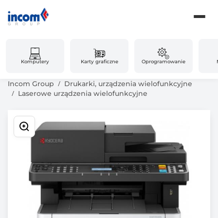
Komputery
Karty graficzne
Oprogramowanie
Incom Group
Drukarki, urządzenia wielofunkcyjne
Laserowe urządzenia wielofunkcyjne