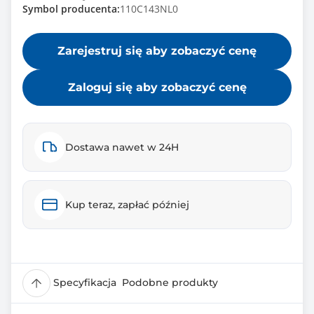
Symbol producenta:
110C143NL0
Zarejestruj się aby zobaczyć cenę
Zaloguj się aby zobaczyć cenę
Dostawa nawet w 24H
Kup teraz, zapłać później
Specyfikacja
Podobne produkty