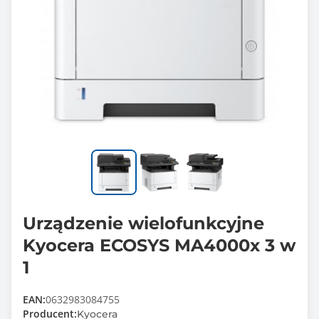
Urządzenie wielofunkcyjne
Kyocera ECOSYS MA4000x 3 w
1
EAN:
0632983084755
Producent:
Kyocera