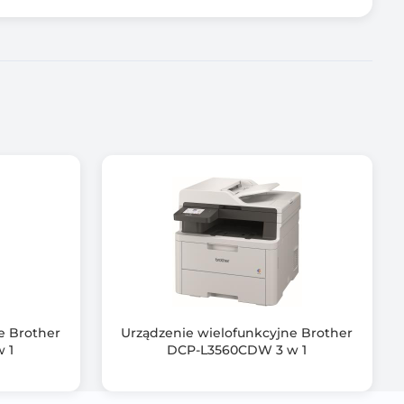
e Brother
Urządzenie wielofunkcyjne Brother
 1
DCP-L3560CDW 3 w 1