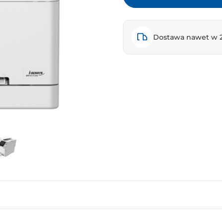
Dostawa nawet w 