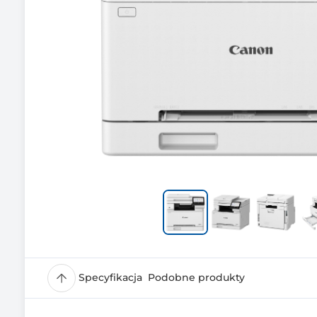
Specyfikacja
Podobne produkty