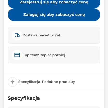
Zarejestruj się aby zobaczyć cenę
Zaloguj się aby zobaczyć cenę
Dostawa nawet w 24H
Kup teraz, zapłać później
Specyfikacja
Podobne produkty
Specyfikacja