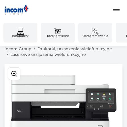
Komputery
Karty graficzne
Oprogramowanie
Incom Group
Drukarki, urządzenia wielofunkcyjne
Laserowe urządzenia wielofunkcyjne