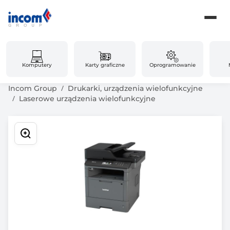
Komputery
Karty graficzne
Oprogramowanie
Incom Group
Drukarki, urządzenia wielofunkcyjne
Laserowe urządzenia wielofunkcyjne