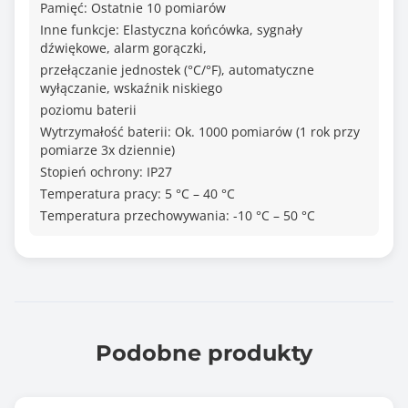
Pamięć: Ostatnie 10 pomiarów
Inne funkcje: Elastyczna końcówka, sygnały
dźwiękowe, alarm gorączki,
przełączanie jednostek (°C/°F), automatyczne
wyłączanie, wskaźnik niskiego
poziomu baterii
Wytrzymałość baterii: Ok. 1000 pomiarów (1 rok przy
pomiarze 3x dziennie)
Stopień ochrony: IP27
Temperatura pracy: 5 °C – 40 °C
Temperatura przechowywania: -10 °C – 50 °C
Podobne produkty