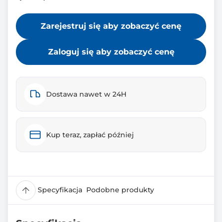
Zarejestruj się aby zobaczyć cenę
Zaloguj się aby zobaczyć cenę
Dostawa nawet w 24H
Kup teraz, zapłać później
Specyfikacja
Podobne produkty