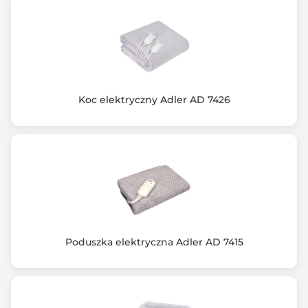
Koc elektryczny Adler AD 7426
Poduszka elektryczna Adler AD 7415