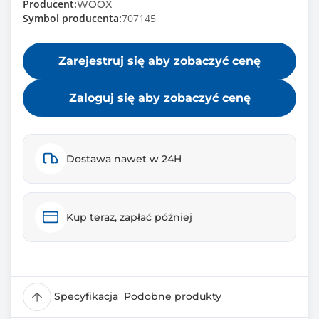
Producent:
WOOX
Symbol producenta:
707145
Zarejestruj się aby zobaczyć cenę
Zaloguj się aby zobaczyć cenę
Dostawa nawet w 24H
Kup teraz, zapłać później
Specyfikacja
Podobne produkty