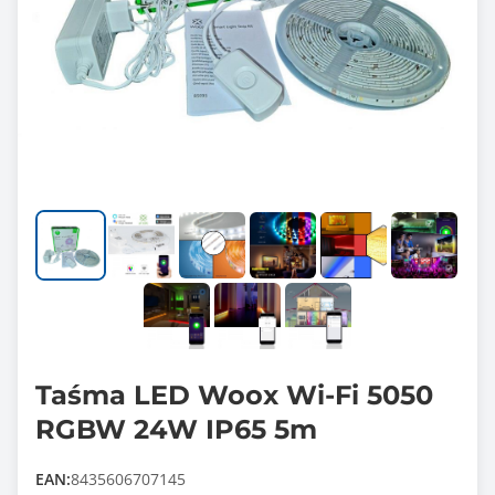
Taśma LED Woox Wi-Fi 5050
RGBW 24W IP65 5m
EAN:
8435606707145