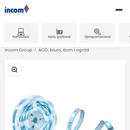
Komputery
Karty graficzne
Oprogramowanie
Incom Group
AGD, biuro, dom i ogród