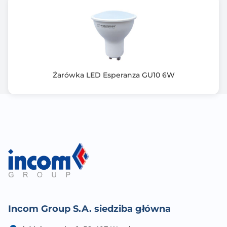
Żarówka LED Esperanza GU10 6W
Incom Group S.A. siedziba główna