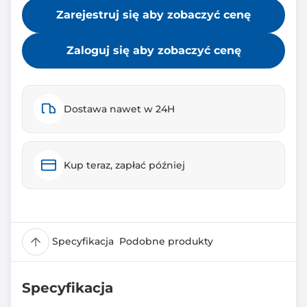
Zarejestruj się aby zobaczyć cenę
Zaloguj się aby zobaczyć cenę
Dostawa nawet w 24H
Kup teraz, zapłać później
Specyfikacja
Podobne produkty
Specyfikacja