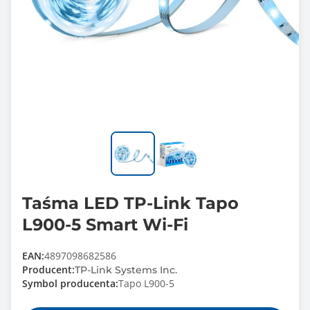
Taśma LED TP-Link Tapo
L900-5 Smart Wi-Fi
EAN:
4897098682586
Producent:
TP-Link Systems Inc.
Symbol producenta:
Tapo L900-5