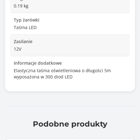
0.19 kg
Typ żarówki
Taśma LED
Zasilanie
12V
Informacje dodatkowe
Elastyczna taśma oświetleniowa o długości 5m
wyposażona w 300 diod LED
Podobne produkty