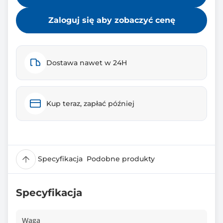
Zaloguj się aby zobaczyć cenę
Dostawa nawet w 24H
Kup teraz, zapłać później
Specyfikacja
Podobne produkty
Specyfikacja
Waga