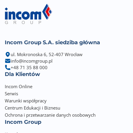
Incom Group S.A. siedziba główna
ul. Mokronoska 6, 52-407 Wrocław
info@incomgroup.pl
+48 71 35 88 000
Dla Klientów
Incom Online
Serwis
Warunki współpracy
Centrum Edukacji i Biznesu
Ochrona i przetwarzanie danych osobowych
Incom Group