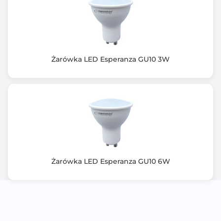
Żarówka LED Esperanza GU10 3W
Żarówka LED Esperanza GU10 6W