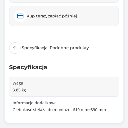
Kup teraz, zapłać później
Specyfikacja
Podobne produkty
Specyfikacja
Waga
3.85 kg
Informacje dodatkowe
Głębokość stelaża do montażu: 610 mm~890 mm