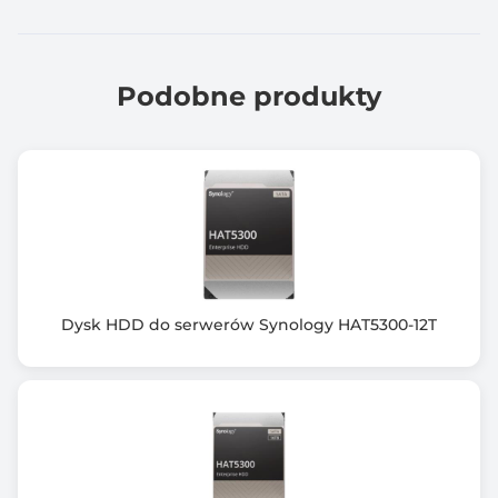
Podobne produkty
Dysk HDD do serwerów Synology HAT5300-12T