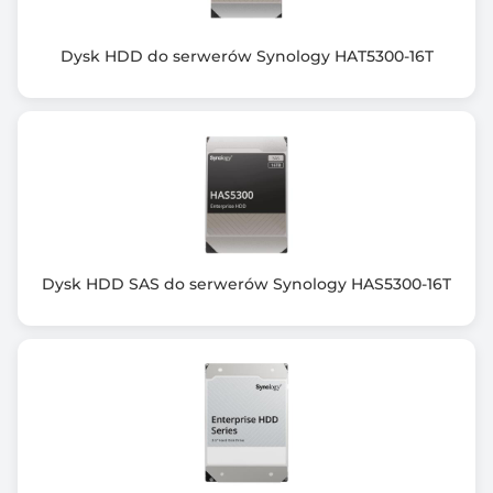
Dysk HDD do serwerów Synology HAT5300-16T
Dysk HDD SAS do serwerów Synology HAS5300-16T