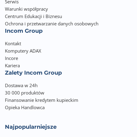
Serwis
Warunki współpracy
Centrum Edukacji i Biznesu
Ochrona i przetwarzanie danych osobowych
Incom Group
Kontakt
Komputery ADAX
Incore
Kariera
Zalety Incom Group
Dostawa w 24h
30 000 produktów
Finansowanie kredytem kupieckim
Opieka Handlowca
Najpopularniejsze