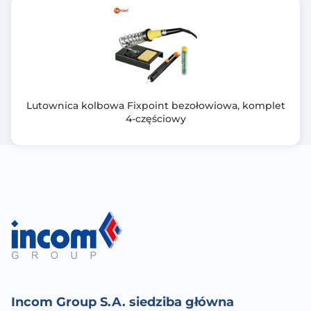
Lutownica kolbowa Fixpoint bezołowiowa, komplet
4-częściowy
Incom Group S.A. siedziba główna