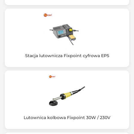
Stacja lutownicza Fixpoint cyfrowa EP5
Lutownica kolbowa Fixpoint 30W / 230V