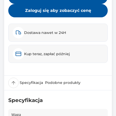
Zaloguj się aby zobaczyć cenę
Dostawa nawet w 24H
Kup teraz, zapłać później
Specyfikacja
Podobne produkty
Specyfikacja
Waga