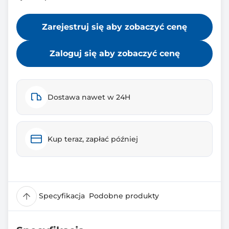
Zarejestruj się aby zobaczyć cenę
Zaloguj się aby zobaczyć cenę
Dostawa nawet w 24H
Kup teraz, zapłać później
Specyfikacja
Podobne produkty