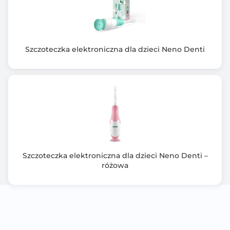
Szczoteczka elektroniczna dla dzieci Neno Denti
Szczoteczka elektroniczna dla dzieci Neno Denti –
różowa