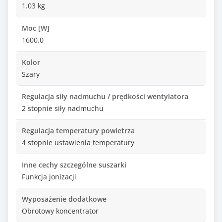
1.03 kg
Moc [W]
1600.0
Kolor
Szary
Regulacja siły nadmuchu / prędkości wentylatora
2 stopnie siły nadmuchu
Regulacja temperatury powietrza
4 stopnie ustawienia temperatury
Inne cechy szczególne suszarki
Funkcja jonizacji
Wyposażenie dodatkowe
Obrotowy koncentrator