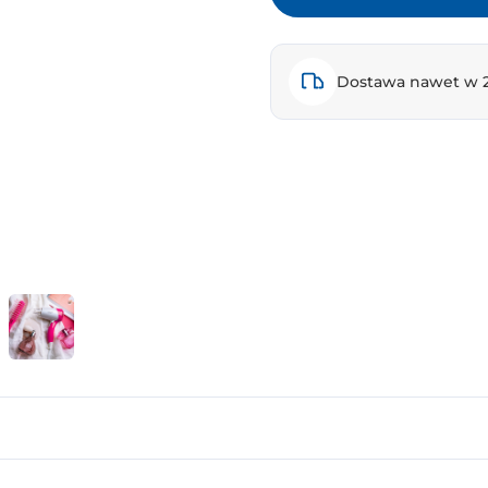
Dostawa nawet w 