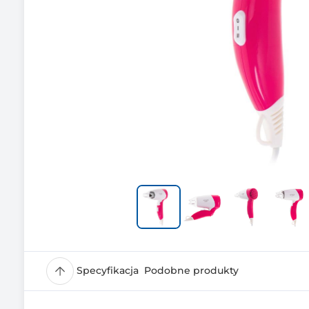
Specyfikacja
Podobne produkty